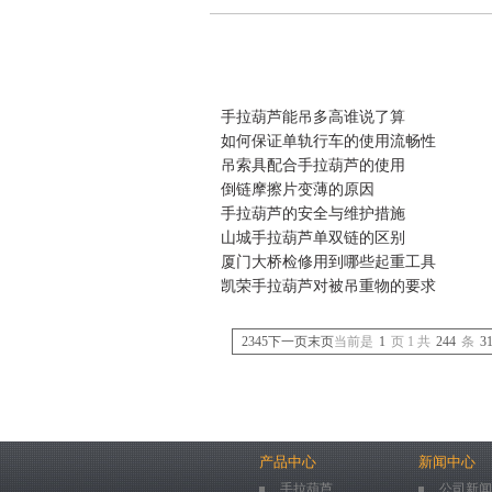
手拉葫芦能吊多高谁说了算
如何保证单轨行车的使用流畅性
吊索具配合手拉葫芦的使用
倒链摩擦片变薄的原因
手拉葫芦的安全与维护措施
山城手拉葫芦单双链的区别
厦门大桥检修用到哪些起重工具
凯荣手拉葫芦对被吊重物的要求
2
3
4
5
下一页
末页
当前是
1
页 1
共
244
条
3
产品中心
新闻中心
手拉葫芦
公司新闻