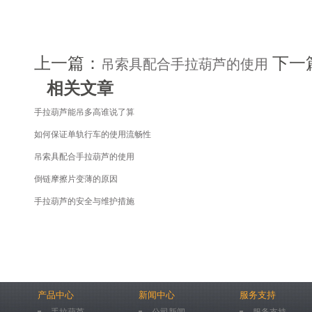
上一篇：
下一
吊索具配合手拉葫芦的使用
相关文章
手拉葫芦能吊多高谁说了算
如何保证单轨行车的使用流畅性
吊索具配合手拉葫芦的使用
倒链摩擦片变薄的原因
手拉葫芦的安全与维护措施
产品中心
新闻中心
服务支持