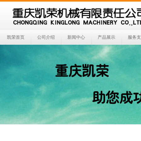
凯荣首页
公司介绍
新闻中心
产品展示
服务