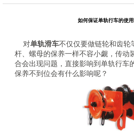
如何保证单轨行车的使用
对
单轨滑车
不仅仅要做链轮和齿轮
杆、螺母的保养一样不容小觑，传动
合会出现问题，直接影响到单轨行车
保养不到位会有什么影响呢？