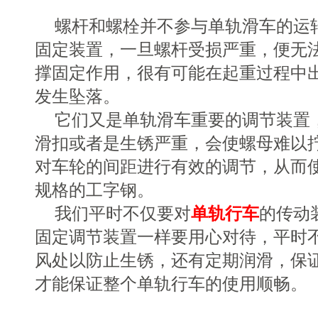
螺杆和螺栓并不参与单轨滑车的运
固定装置，一旦螺杆受损严重，便无
撑固定作用，很有可能在起重过程中
发生坠落。
它们又是单轨滑车重要的调节装置
滑扣或者是生锈严重，会使螺母难以
对车轮的间距进行有效的调节，从而
规格的工字钢。
我们平时不仅要对
单轨行车
的传动
固定调节装置一样要用心对待，平时
风处以防止生锈，还有定期润滑，保
才能保证整个单轨行车的使用顺畅。