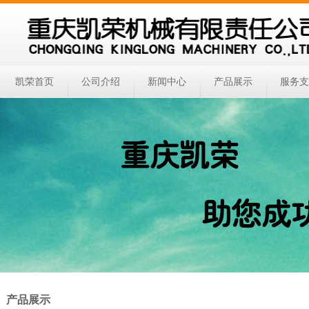
凯荣首页
公司介绍
新闻中心
产品展示
服务
产品展示