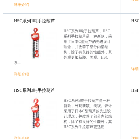
详细介绍
HSC系列1吨手拉葫芦
HS
HSC系列1吨手拉葫芦，HSC
系列手拉葫芦是一种新款，采
用了日本C型葫芦的先进设计
理念，并改善了部分内部结
构，除了有良好的性能外，其
外观更加新颖、美观。HSC
系…
详细
详细介绍
HSC系列3吨手拉葫芦
HS
HSC系列3吨手拉葫芦是一种
新款，外观新颖、美观。设计
采用了日本C型葫芦的先进设
计理念，并改善了部分内部结
构，除了有良好的性能外，其
HSC系列手拉葫芦更适用…
详细介绍
详细