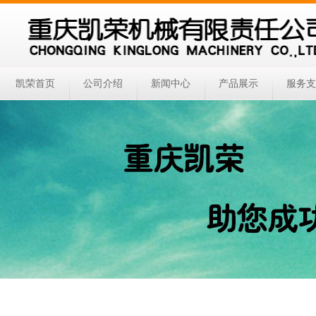
凯荣首页
公司介绍
新闻中心
产品展示
服务