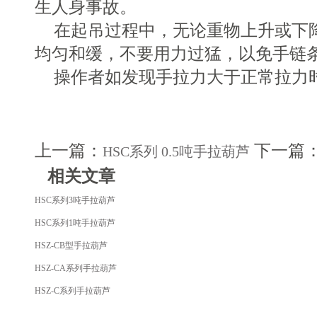
生人身事故。
在起吊过程中，无论重物上升或下
均匀和缓，不要用力过猛，以免手链
操作者如发现手拉力大于正常拉力
上一篇：
下一篇
HSC系列 0.5吨手拉葫芦
相关文章
HSC系列3吨手拉葫芦
HSC系列1吨手拉葫芦
HSZ-CB型手拉葫芦
HSZ-CA系列手拉葫芦
HSZ-C系列手拉葫芦